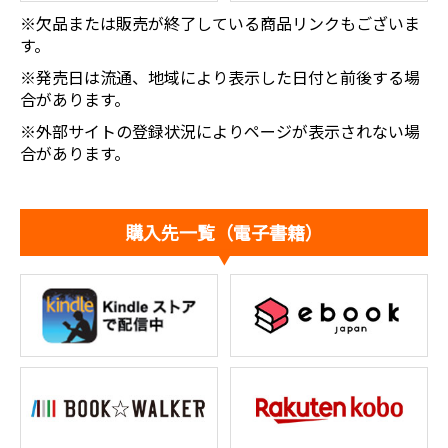
※欠品または販売が終了している商品リンクもございま
す。
※発売日は流通、地域により表示した日付と前後する場
合があります。
※外部サイトの登録状況によりページが表示されない場
合があります。
購入先一覧（電子書籍）