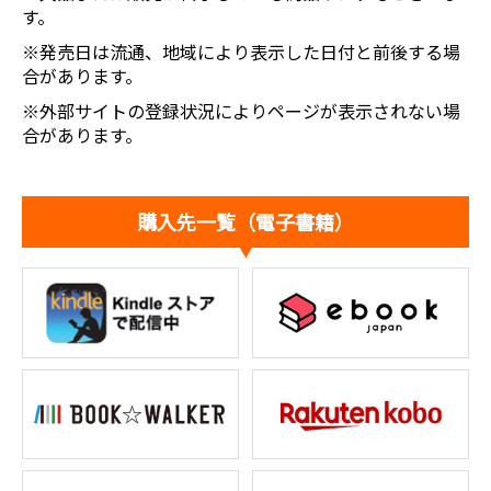
す。
※発売日は流通、地域により表示した日付と前後する場
合があります。
※外部サイトの登録状況によりページが表示されない場
合があります。
購入先一覧（電子書籍）