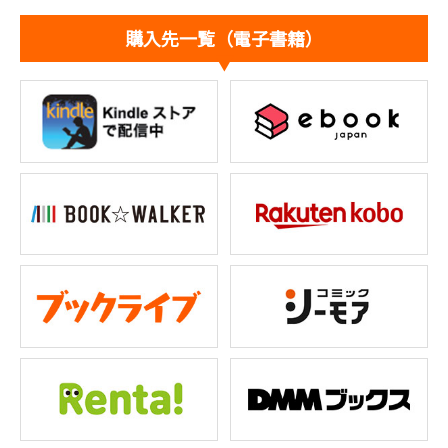
購入先一覧（電子書籍）