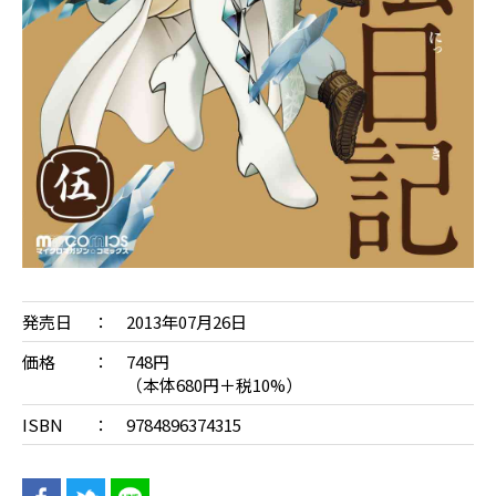
発売日
2013年07月26日
価格
748円
（本体680円＋税10%）
ISBN
9784896374315