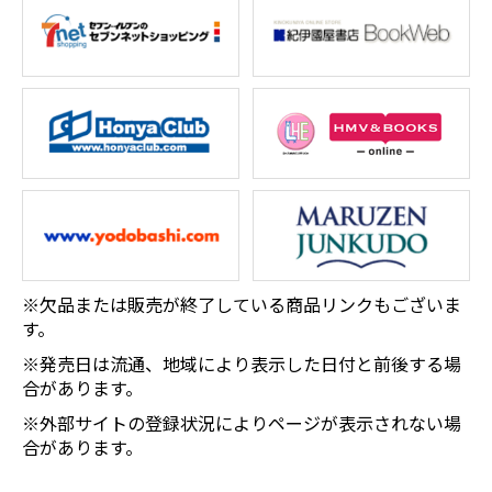
※欠品または販売が終了している商品リンクもございま
す。
※発売日は流通、地域により表示した日付と前後する場
合があります。
※外部サイトの登録状況によりページが表示されない場
合があります。