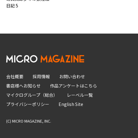
日記 5
会社概要
採用情報
お問い合わせ
書店様へお知らせ
作品アンケートはこちら
マイクログループ（総合）
レーベル一覧
プライバシーポリシー
English Site
(C) MICRO MAGAZINE, INC.