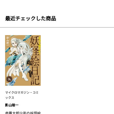
最近チェックした商品
マイクロマガジン・コミ
ックス
影山理一
奇異太郎少年の妖怪絵