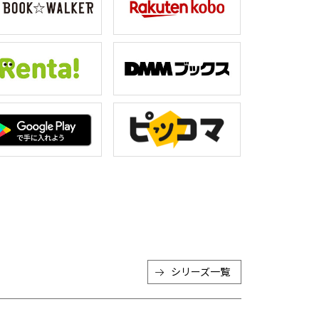
シリーズ一覧