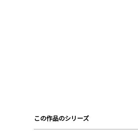
この作品のシリーズ