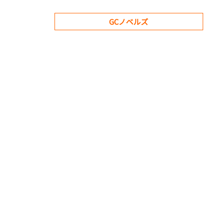
GCノベルズ