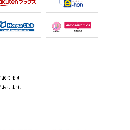
。
があります。
があります。