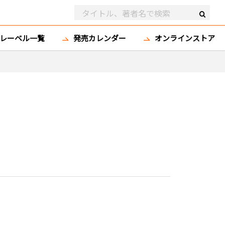
レーベル一覧
発売カレンダー
オンラインストア