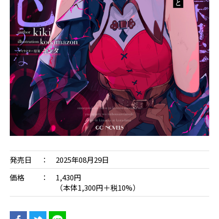
発売日
2025年08月29日
価格
1,430円
（本体1,300円＋税10%）