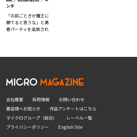
ンタ
「お前ごときが魔王に
勝てると思うな」と勇
者パーティを追放され
たの…6
会社概要
採用情報
お問い合わせ
書店様へお知らせ
作品アンケートはこちら
マイクログループ（総合）
レーベル一覧
プライバシーポリシー
English Site