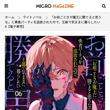
ホーム
ライトノベル
「お前ごときが魔王に勝てると思う
な」と勇者パーティを追放されたので、王都で気ままに暮らしたい
6【電子専売】