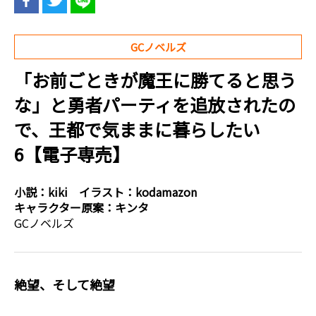
GCノベルズ
「お前ごときが魔王に勝てると思う
な」と勇者パーティを追放されたの
で、王都で気ままに暮らしたい
6【電子専売】
小説：
kiki
イラスト：
kodamazon
キャラクター原案：
キンタ
GCノベルズ
絶望、そして絶望