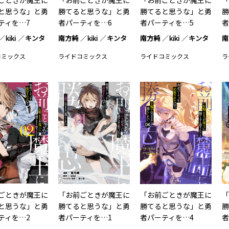
ごときが魔王に
「お前ごときが魔王に
「お前ごときが魔王に
「
と思うな」と勇
勝てると思うな」と勇
勝てると思うな」と勇
勝
ティを…7
者パーティを…6
者パーティを…5
者
kiki
キンタ
南方純
kiki
キンタ
南方純
kiki
キンタ
南
コミックス
ライドコミックス
ライドコミックス
ラ
ごときが魔王に
「お前ごときが魔王に
「お前ごときが魔王に
「
と思うな」と勇
勝てると思うな」と勇
勝てると思うな」と勇
勝
ティを…2
者パーティを…1
者パーティを…4
者