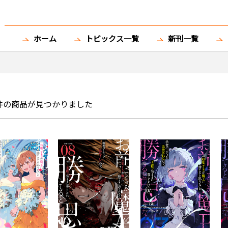
ホーム
トピックス一覧
新刊一覧
件の商品が見つかりました