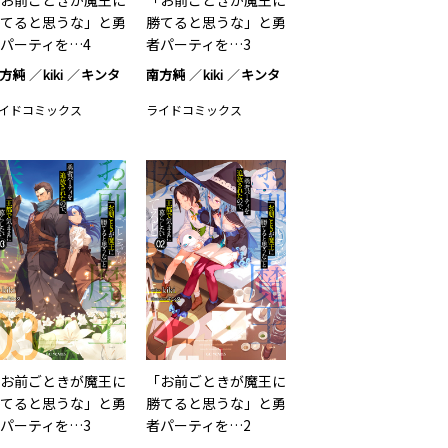
お前ごときが魔王に
「お前ごときが魔王に
てると思うな」と勇
勝てると思うな」と勇
パーティを…4
者パーティを…3
方純
kiki
キンタ
南方純
kiki
キンタ
イドコミックス
ライドコミックス
お前ごときが魔王に
「お前ごときが魔王に
てると思うな」と勇
勝てると思うな」と勇
パーティを…3
者パーティを…2