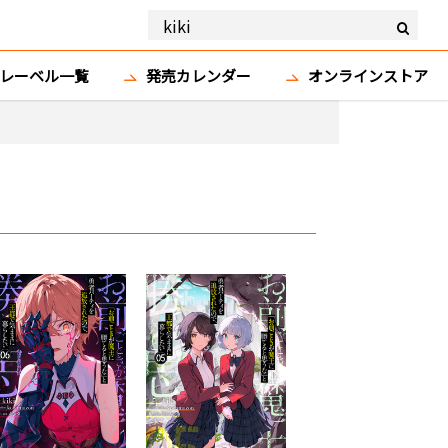
レーベル一覧
発売カレンダー
オンラインストア