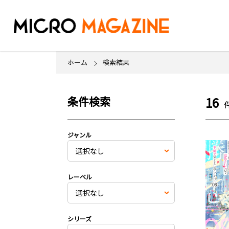
ホーム
検索結果
条件検索
16
ジャンル
レーベル
シリーズ