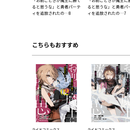
「お前ごときが魔王に勝て
「お前ごときが魔王に
ると思うな」と勇者パーテ
ると思うな」と勇者パ
ィを追放されたの…8
ィを追放されたの…7
こちらもおすすめ
ライドコミックス
ライドコミックス