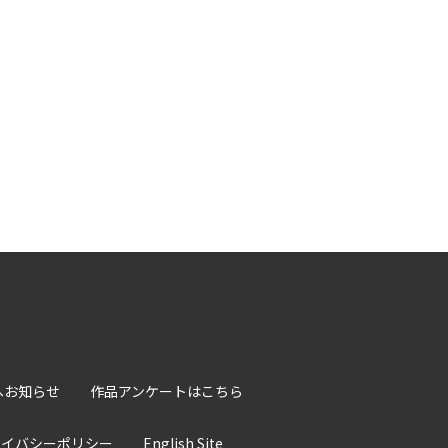
へお知らせ
作品アンケートはこちら
ライバシーポリシー
English Site