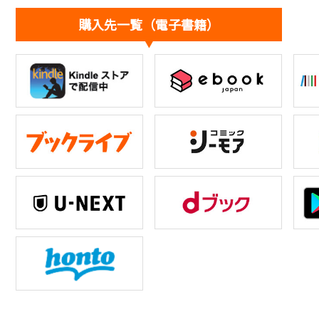
購入先一覧（電子書籍）