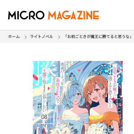
ホーム
ライトノベル
「お前ごときが魔王に勝てると思うな」