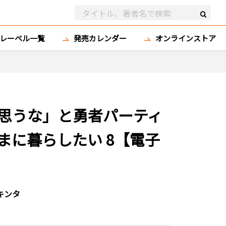
レーベル一覧
発売カレンダー
オンラインストア
思うな」と勇者パーティ
まに暮らしたい 8【電子
キンタ