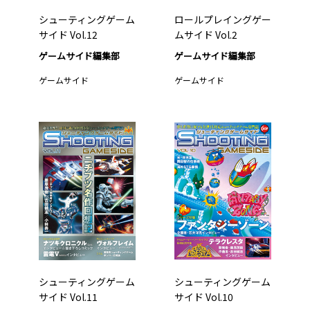
シューティングゲーム
ロールプレイングゲー
サイド Vol.12
ムサイド Vol.2
ゲームサイド編集部
ゲームサイド編集部
ゲームサイド
ゲームサイド
シューティングゲーム
シューティングゲーム
サイド Vol.11
サイド Vol.10