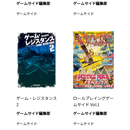
ゲームサイド編集部
ゲームサイド編集部
ゲームサイド
ゲームサイド
ゲーム・レジスタンス
ロールプレイングゲー
2
ムサイド Vol.1
ゲームサイド編集部
ゲームサイド編集部
ゲームサイド
ゲームサイド