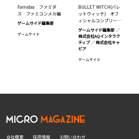
Famidas ファミダ
BULLET WITCH(バレ
ス ファミコンメカ編
ットウィッチ) オフ
ィシャルコンプリー…
ゲームサイド編集部
ゲームサイド編集部
ゲームサイド
株式会社AQインタラク
ティブ
株式会社キャ
ビア
ゲームサイド
会社概要
採用情報
お問い合わせ