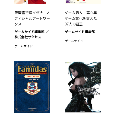
降魔霊符伝イヅナ オ
ゲーム職人 第０集
フィシャルアートワー
ゲーム文化を支えた
クス
37人の証言
ゲームサイド編集部
ゲームサイド編集部
株式会社サクセス
ゲームサイド
ゲームサイド