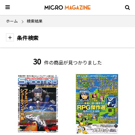
ホーム
検索結果
条件検索
30
件の商品が見つかりました