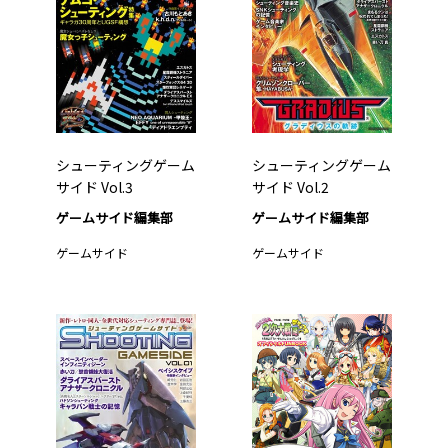
シューティングゲーム
シューティングゲーム
サイド Vol.3
サイド Vol.2
ゲームサイド編集部
ゲームサイド編集部
ゲームサイド
ゲームサイド