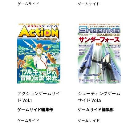
ゲームサイド
ゲームサイド
アクションゲームサイ
シューティングゲーム
ド Vol.1
サイド Vol.5
ゲームサイド編集部
ゲームサイド編集部
ゲームサイド
ゲームサイド