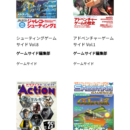
シューティングゲーム
アドベンチャーゲーム
サイド Vol.8
サイド Vol.1
ゲームサイド編集部
ゲームサイド編集部
ゲームサイド
ゲームサイド