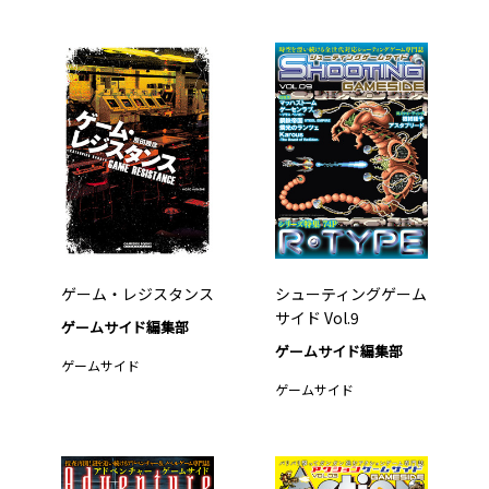
ゲーム・レジスタンス
シューティングゲーム
サイド Vol.9
ゲームサイド編集部
ゲームサイド編集部
ゲームサイド
ゲームサイド