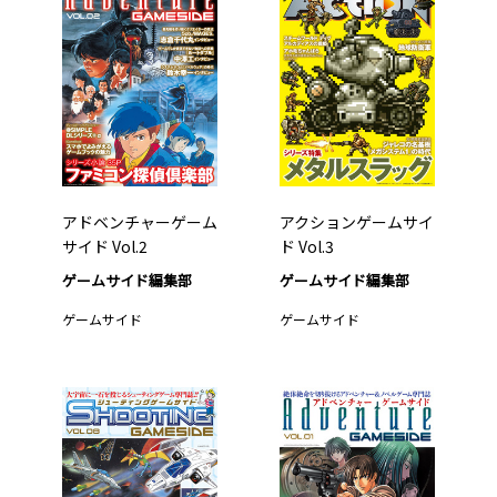
アドベンチャーゲーム
アクションゲームサイ
サイド Vol.2
ド Vol.3
ゲームサイド編集部
ゲームサイド編集部
ゲームサイド
ゲームサイド