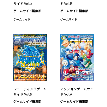
サイド Vol.0
ド Vol.B
ゲームサイド編集部
ゲームサイド編集部
ゲームサイド
ゲームサイド
シューティングゲーム
アクションゲームサイ
サイド Vol.6
ド Vol.A
ゲームサイド編集部
ゲームサイド編集部