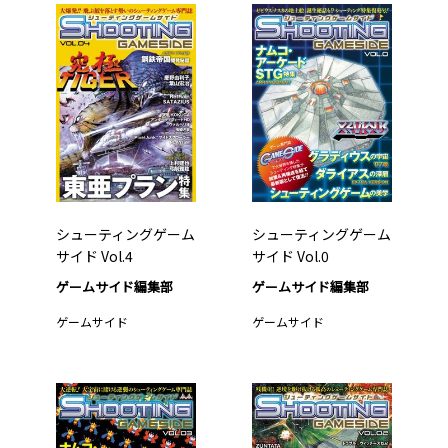
シューティングゲーム
シューティングゲーム
サイド Vol.4
サイド Vol.0
ゲームサイド編集部
ゲームサイド編集部
ゲームサイド
ゲームサイド