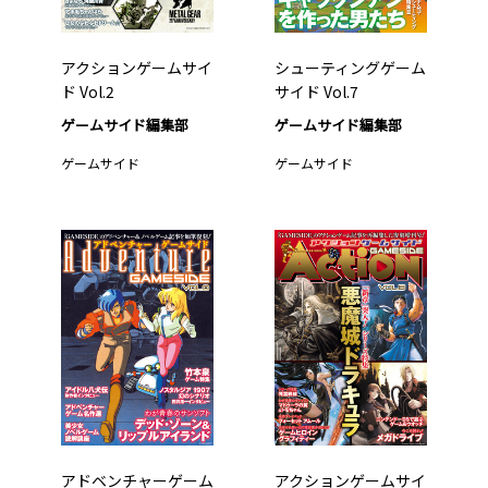
アクションゲームサイ
シューティングゲーム
ド Vol.2
サイド Vol.7
ゲームサイド編集部
ゲームサイド編集部
ゲームサイド
ゲームサイド
アドベンチャーゲーム
アクションゲームサイ