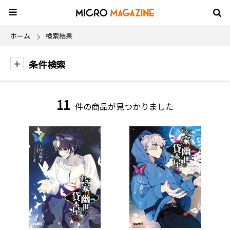
ホーム
検索結果
条件検索
11
件の商品が見つかりました