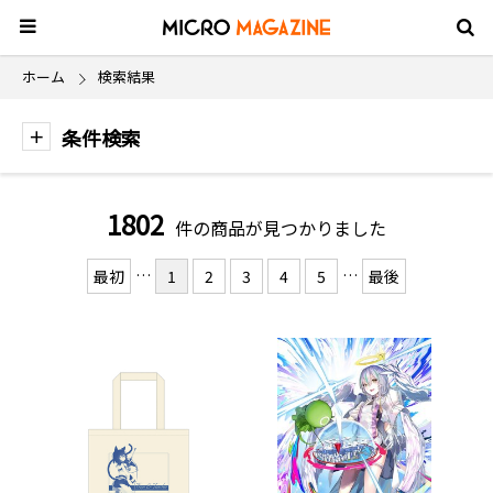
ホーム
検索結果
条件検索
1802
件の商品が見つかりました
…
…
最初
1
2
3
4
5
最後