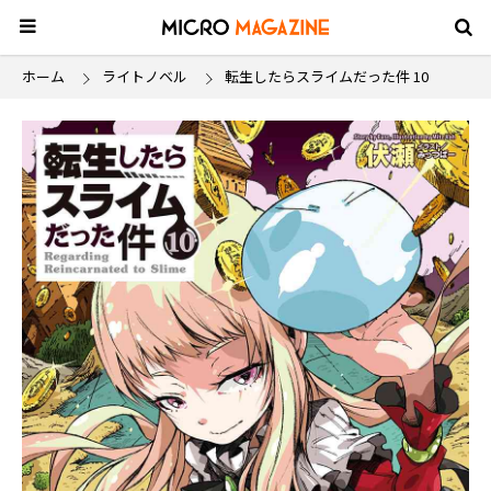
ホーム
ライトノベル
転生したらスライムだった件 10