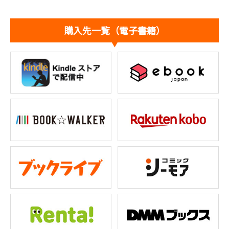
購入先一覧（電子書籍）