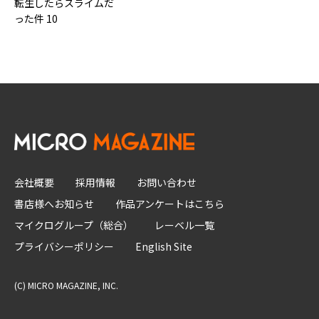
転生したらスライムだ
った件 10
会社概要
採用情報
お問い合わせ
書店様へお知らせ
作品アンケートはこちら
マイクログループ（総合）
レーベル一覧
プライバシーポリシー
English Site
(C) MICRO MAGAZINE, INC.