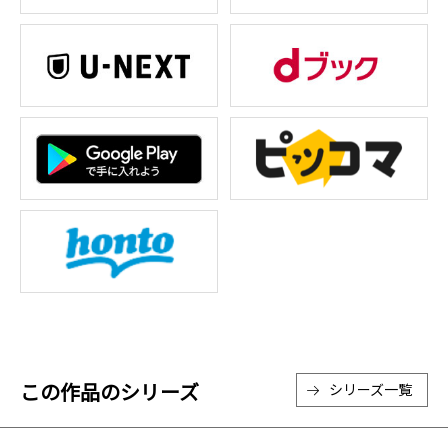
この作品のシリーズ
シリーズ一覧