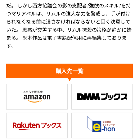
だ。 しかし西方協議会の影の支配者?強欲のスキル?を持
つマリアベルは、リムルの強大な力を警戒し、手が付け
られなくなる前に潰さなければならないと固く決意して
いた。 思惑が交差する中、リムル抹殺の策略が静かに始
まる。 ※本作品は電子書籍配信用に再編集しておりま
す。
購入先一覧