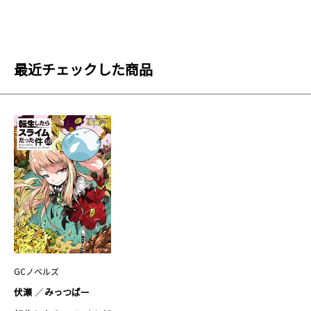
最近チェックした商品
GCノベルズ
伏瀬
みっつばー