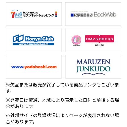
※欠品または販売が終了している商品リンクもございま
す。
※発売日は流通、地域により表示した日付と前後する場
合があります。
※外部サイトの登録状況によりページが表示されない場
合があります。