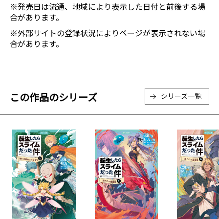
※発売日は流通、地域により表示した日付と前後する場
合があります。
※外部サイトの登録状況によりページが表示されない場
合があります。
この作品のシリーズ
シリーズ一覧