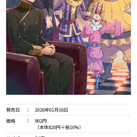
発売日
2026年01月16日
価格
902円
（本体820円＋税10%）