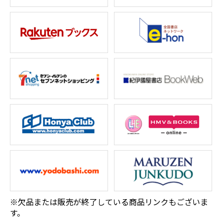
※欠品または販売が終了している商品リンクもございま
す。