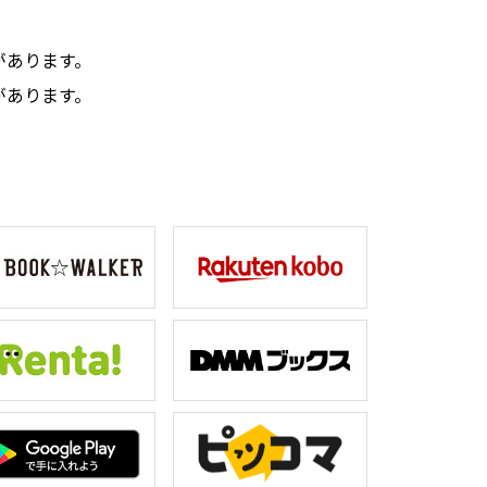
。
があります。
があります。