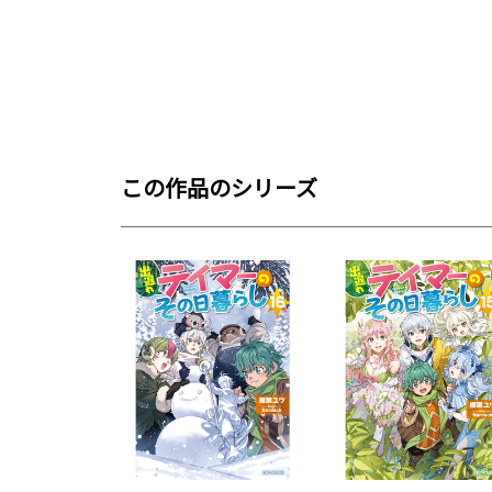
この作品のシリーズ