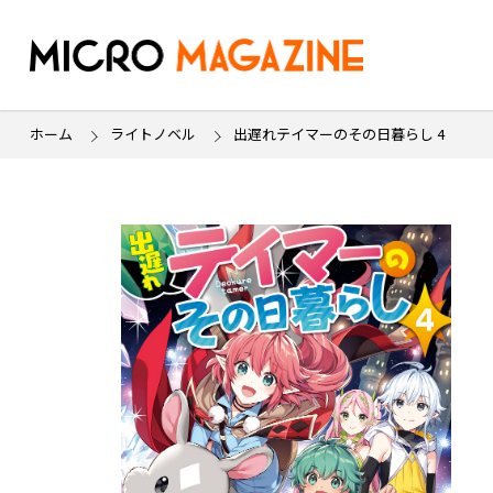
ホーム
ライトノベル
出遅れテイマーのその日暮らし 4