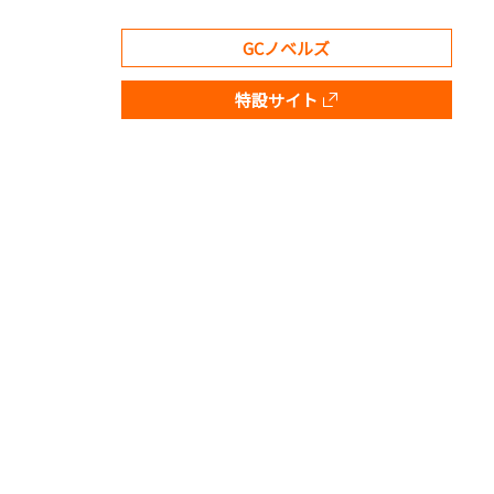
GCノベルズ
特設サイト