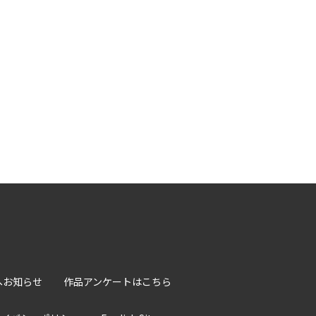
へお知らせ
作品アンケートはこちら