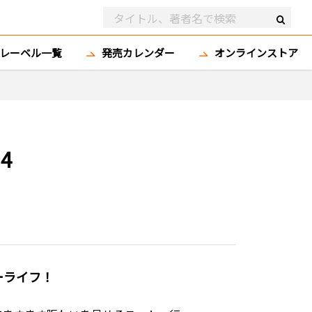
レーベル一覧
発売カレンダー
オンラインストア
4
ーライフ！