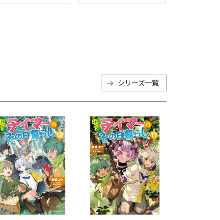
シリーズ一覧