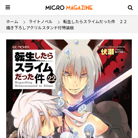
ホーム
ライトノベル
転生したらスライムだった件 ２２
描き下ろしアクリルスタンド付特装版