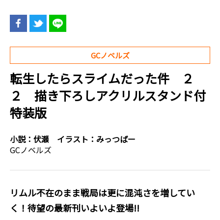
GCノベルズ
転生したらスライムだった件 ２
２ 描き下ろしアクリルスタンド付
特装版
小説：
伏瀬
イラスト：
みっつばー
GCノベルズ
リムル不在のまま戦局は更に混沌さを増してい
く！待望の最新刊いよいよ登場!!