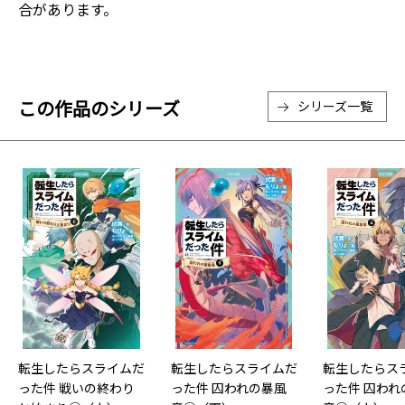
合があります。
この作品のシリーズ
シリーズ一覧
転生したらスライムだ
転生したらスライムだ
転生したらス
った件 戦いの終わり
った件 囚われの暴風
った件 囚われ