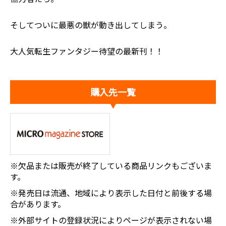
そしてついに最悪の獣が動き出してしまう――。
大人気転生ファンタジー待望の最新刊！！
購入先一覧
※欠品または販売が終了している商品リンクもございま
す。
※発売日は流通、地域により表示した日付と前後する場
合があります。
※外部サイトの登録状況によりページが表示されない場