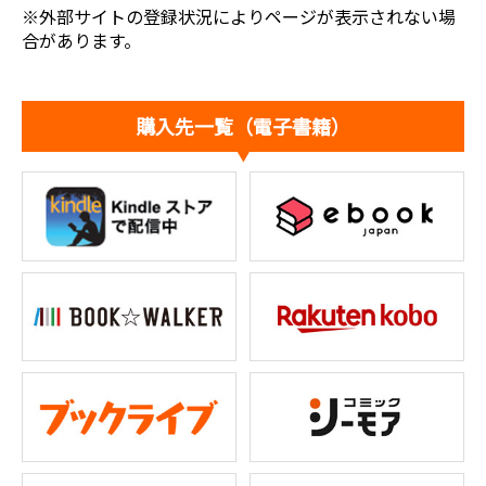
※外部サイトの登録状況によりページが表示されない場
合があります。
購入先一覧（電子書籍）