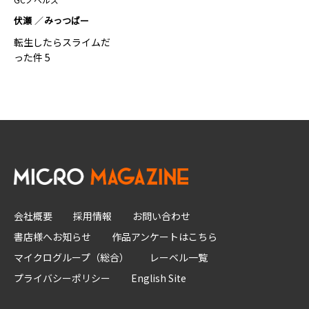
伏瀬
みっつばー
転生したらスライムだ
った件 5
会社概要
採用情報
お問い合わせ
書店様へお知らせ
作品アンケートはこちら
マイクログループ（総合）
レーベル一覧
プライバシーポリシー
English Site