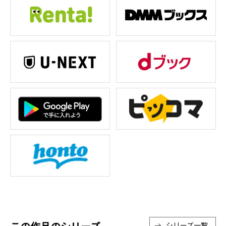
シリーズ一覧