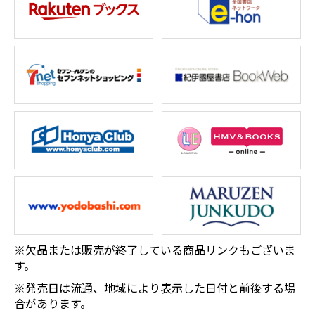
※欠品または販売が終了している商品リンクもございま
す。
※発売日は流通、地域により表示した日付と前後する場
合があります。