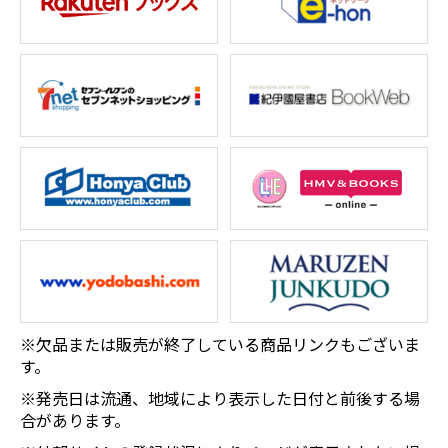
※欠品または販売が終了している商品リンクもございま
す。
※発売日は流通、地域により表示した日付と前後する場
合があります。