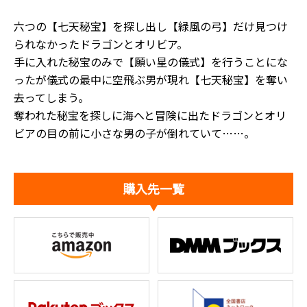
六つの【七天秘宝】を探し出し【緑風の弓】だけ見つけ
られなかったドラゴンとオリビア。
手に入れた秘宝のみで【願い星の儀式】を行うことにな
ったが儀式の最中に空飛ぶ男が現れ【七天秘宝】を奪い
去ってしまう。
奪われた秘宝を探しに海へと冒険に出たドラゴンとオリ
ビアの目の前に小さな男の子が倒れていて……。
購入先一覧