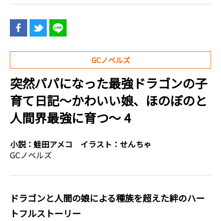
GCノベルズ
突然パパになった最強ドラゴンの子
育て日記～かわいい娘、ほのぼのと
人間界最強に育つ〜 4
小説：
蛙田アメコ
イラスト：
せんちゃ
GCノベルズ
ドラゴンと人間の娘による種族を超えた絆のハー
トフルストーリー