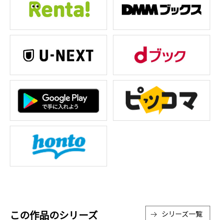
この作品のシリーズ
シリーズ一覧