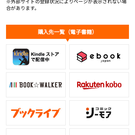
※外部サイトの登録状況によりページが表示されない場
合があります。
購入先一覧（電子書籍）