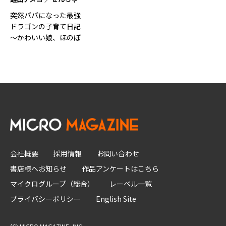
突然パパになった最強
ドラゴンの子育て日記
～かわいい娘、ほのぼ
のと…4
会社概要
採用情報
お問い合わせ
書店様へお知らせ
作品アンケートはこちら
マイクログループ（総合）
レーベル一覧
プライバシーポリシー
English Site