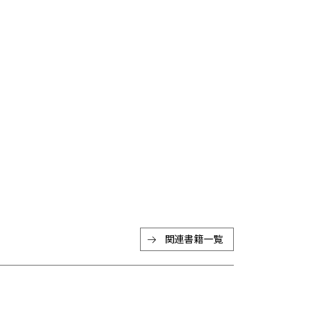
関連書籍一覧