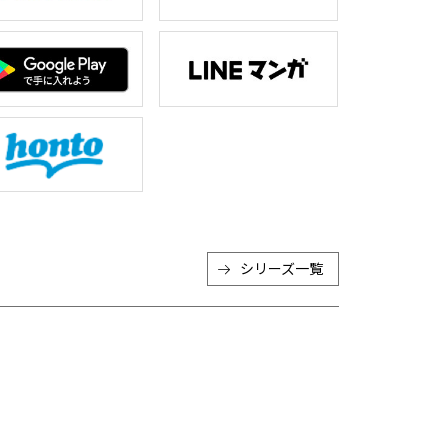
シリーズ一覧