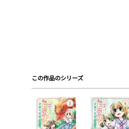
この作品のシリーズ