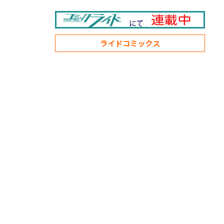
ライドコミックス