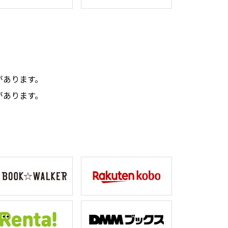
。
があります。
があります。