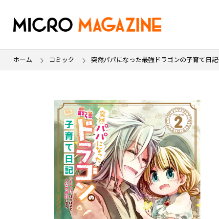
ホーム
コミック
突然パパになった最強ドラゴンの子育て日記～か