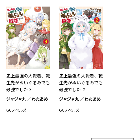
史上最強の大賢者、転
史上最強の大賢者、転
生先がぬいぐるみでも
生先がぬいぐるみでも
最強でした 3
最強でした ２
ジャジャ丸
わたあめ
ジャジャ丸
わたあめ
GCノベルズ
GCノベルズ