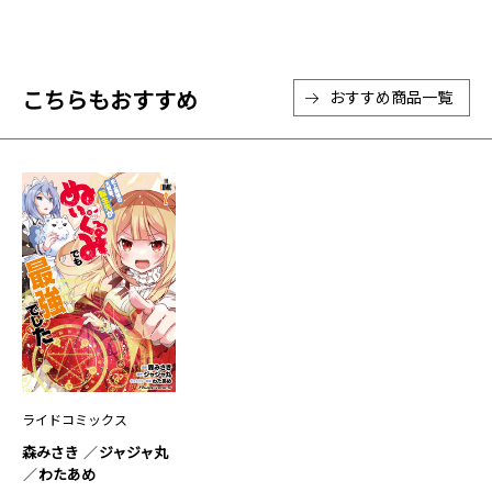
こちらもおすすめ
おすすめ商品一覧
ライドコミックス
森みさき
ジャジャ丸
わたあめ