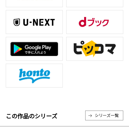
この作品のシリーズ
シリーズ一覧