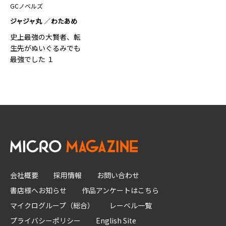
GCノベルズ
ジャジャ丸
わたあめ
史上最強の大賢者、転
生先がぬいぐるみでも
最強でした １
会社概要
採用情報
お問い合わせ
書店様へお知らせ
作品アンケートはこちら
マイクログループ（総合）
レーベル一覧
プライバシーポリシー
English Site