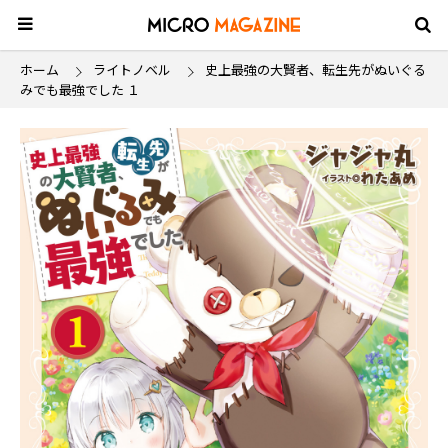
ホーム
ライトノベル
史上最強の大賢者、転生先がぬいぐる
みでも最強でした １