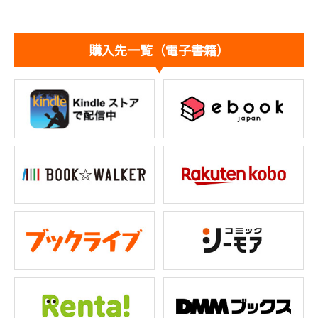
購入先一覧（電子書籍）