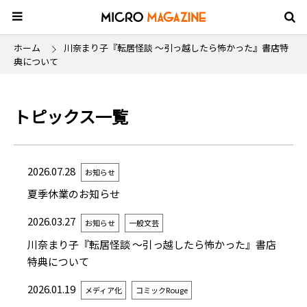
ホーム
川奈まり子『転居怪談 ～引っ越したら怖かった』書店特
典について
トピックス一覧
2026.07.28
お知らせ
夏季休業のお知らせ
2026.03.27
お知らせ
一般文芸
川奈まり子『転居怪談 ～引っ越したら怖かった』書店
特典について
2026.01.19
メディア化
コミックRouge