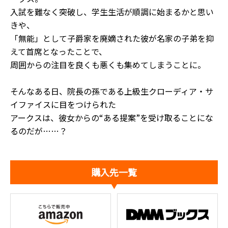
入試を難なく突破し、学生生活が順調に始まる――かと思い
きや、
「無能」として子爵家を廃嫡された彼が名家の子弟を抑
えて首席となったことで、
周囲からの注目を良くも悪くも集めてしまうことに。
そんなある日、院長の孫である上級生クローディア・サ
イファイスに目をつけられた
アークスは、彼女からの“ある提案”を受け取ることにな
るのだが……？
購入先一覧