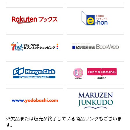
※欠品または販売が終了している商品リンクもございま
す。