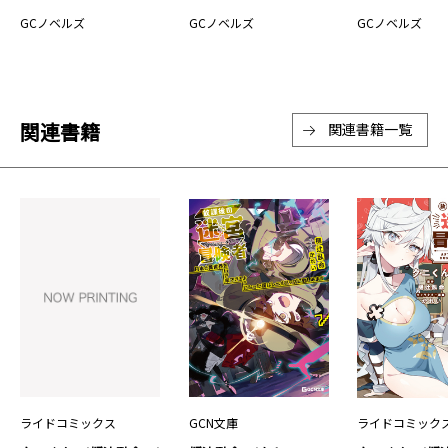
GCノベルズ
GCノベルズ
GCノベルズ
関連書籍
関連書籍一覧
ライドコミックス
GCN文庫
ライドコミック