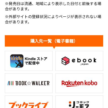
※発売日は流通、地域により表示した日付と前後する場
合があります。
※外部サイトの登録状況によりページが表示されない場
合があります。
購入先一覧（電子書籍）