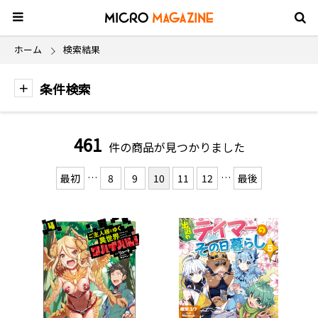
ホーム
検索結果
条件検索
461
件の商品が見つかりました
…
…
最初
8
9
10
11
12
最後