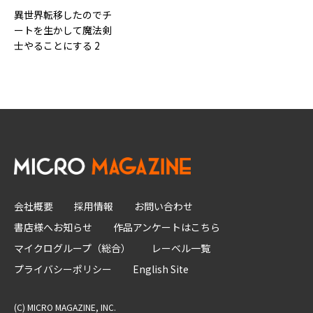
異世界転移したのでチ
ートを生かして魔法剣
士やることにする 2
会社概要
採用情報
お問い合わせ
書店様へお知らせ
作品アンケートはこちら
マイクログループ（総合）
レーベル一覧
プライバシーポリシー
English Site
(C) MICRO MAGAZINE, INC.