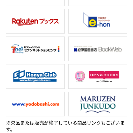
※欠品または販売が終了している商品リンクもございま
す。