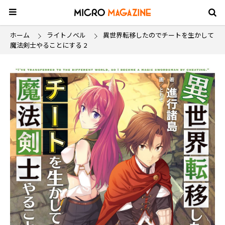
ホーム
ライトノベル
異世界転移したのでチートを生かして
魔法剣士やることにする 2