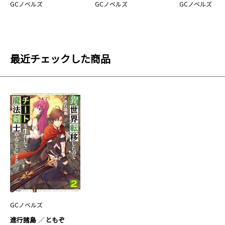
GCノベルズ
GCノベルズ
GCノベルズ
最近チェックした商品
GCノベルズ
進行諸島
ともぞ