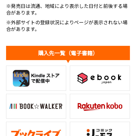
※発売日は流通、地域により表示した日付と前後する場
合があります。
※外部サイトの登録状況によりページが表示されない場
合があります。
購入先一覧（電子書籍）