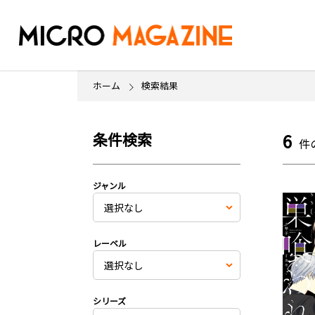
ホーム
検索結果
条件検索
6
件
ジャンル
レーベル
シリーズ