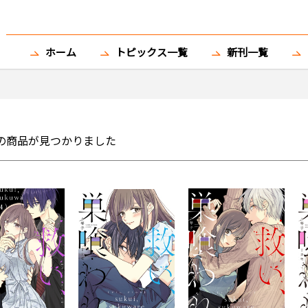
ホーム
トピックス一覧
新刊一覧
の商品が見つかりました