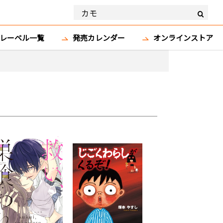
レーベル一覧
発売カレンダー
オンラインストア