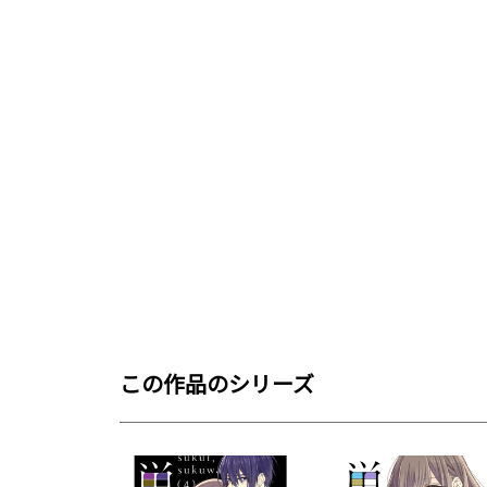
この作品のシリーズ