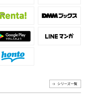
シリーズ一覧