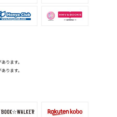
。
があります。
があります。