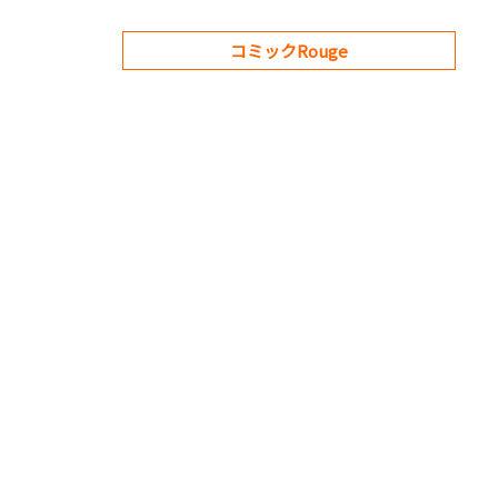
コミックRouge