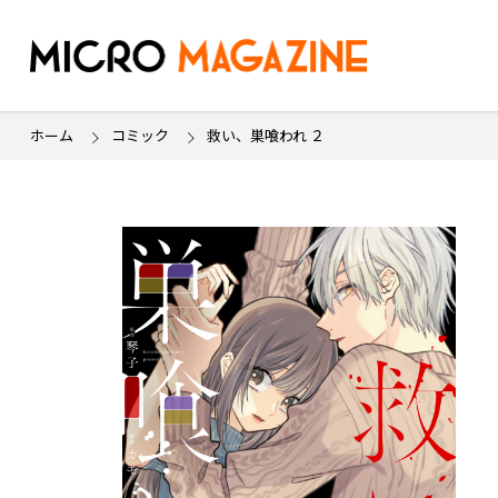
ホーム
コミック
救い、巣喰われ ２