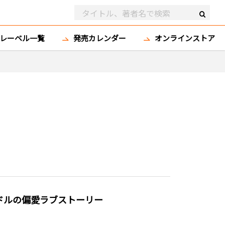
レーベル一覧
発売カレンダー
オンラインストア
イドルの偏愛ラブストーリー