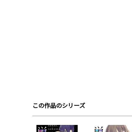
この作品のシリーズ