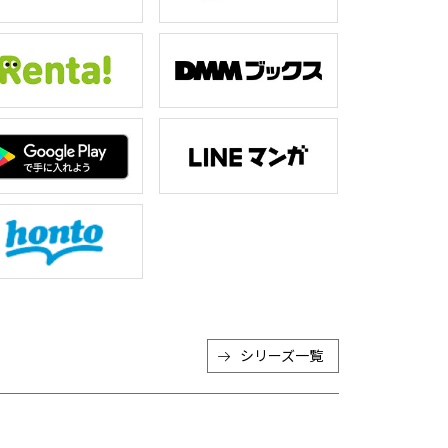
シリーズ一覧