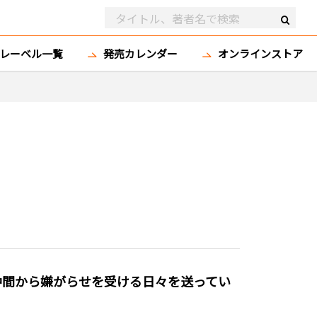
レーベル一覧
発売カレンダー
オンラインストア
仲間から嫌がらせを受ける日々を送ってい