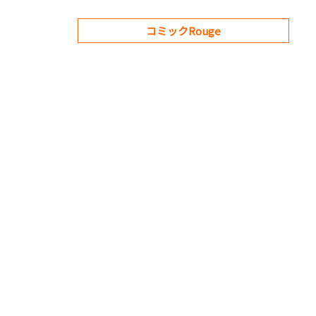
コミックRouge