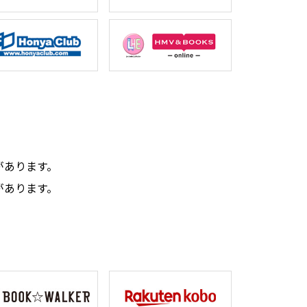
。
があります。
があります。