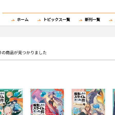
ホーム
トピックス一覧
新刊一覧
件の商品が見つかりました