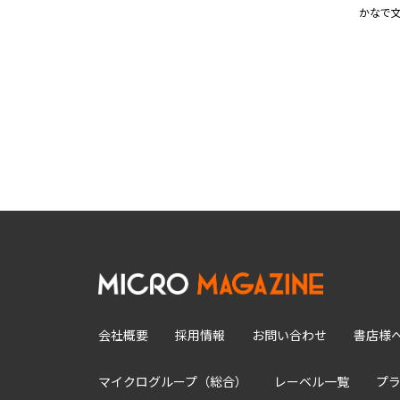
かなで
会社概要
採用情報
お問い合わせ
書店様
マイクログループ（総合）
レーベル一覧
プ