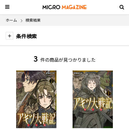
ホーム
検索結果
条件検索
3
件の商品が見つかりました