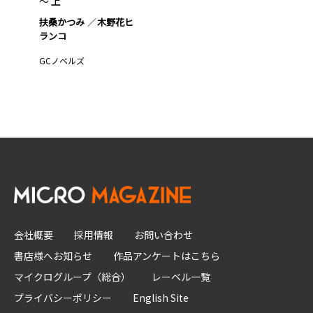
～ 上
扶桑かつみ
木野花ヒ
ランコ
GCノベルズ
会社概要
採用情報
お問い合わせ
書店様へお知らせ
作品アンケートはこちら
マイクログループ（総合）
レーベル一覧
プライバシーポリシー
English Site