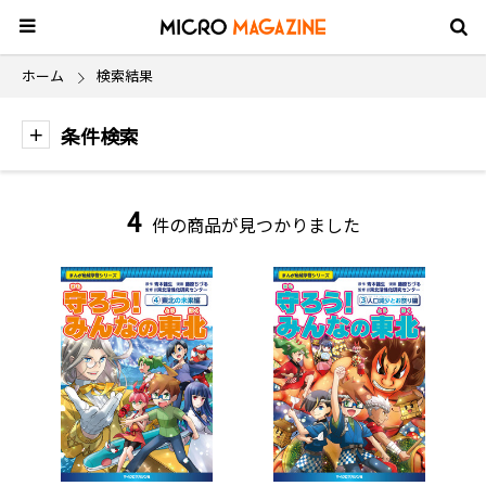
ホーム
検索結果
条件検索
4
件の商品が見つかりました