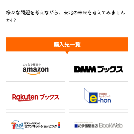
様々な問題を考えながら、東北の未来を考えてみません
か! ?
購入先一覧