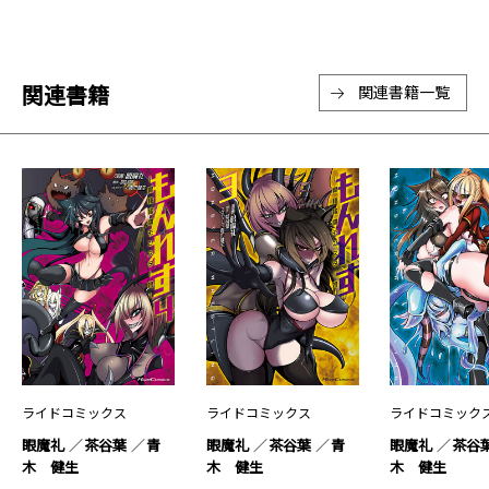
関連書籍
関連書籍一覧
ライドコミックス
ライドコミックス
ライドコミック
眼魔礼
茶谷葉
青
眼魔礼
茶谷葉
青
眼魔礼
茶谷
木 健生
木 健生
木 健生