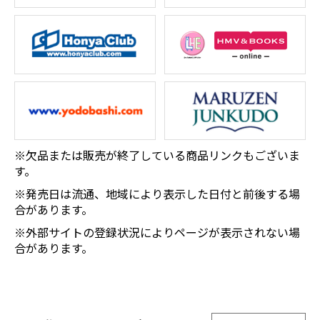
※欠品または販売が終了している商品リンクもございま
す。
※発売日は流通、地域により表示した日付と前後する場
合があります。
※外部サイトの登録状況によりページが表示されない場
合があります。