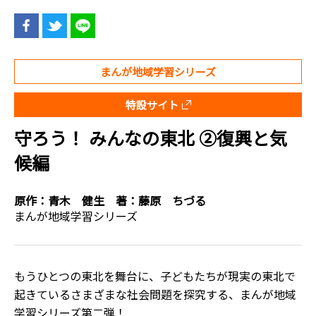
まんが地域学習シリーズ
特設サイト
守ろう！ みんなの東北 ②復興と気
候編
原作：
青木 健生
著：
藤原 ちづる
まんが地域学習シリーズ
もうひとつの東北を舞台に、子どもたちが現実の東北で
起きているさまざまな社会問題を探究する、まんが地域
学習シリーズ第二弾！