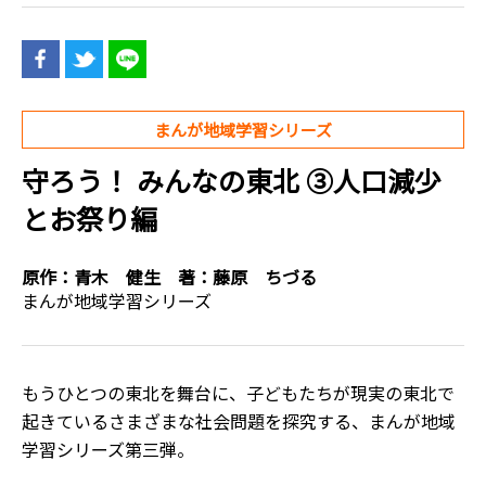
まんが地域学習シリーズ
守ろう！ みんなの東北 ③人口減少
とお祭り編
原作：
青木 健生
著：
藤原 ちづる
まんが地域学習シリーズ
もうひとつの東北を舞台に、子どもたちが現実の東北で
起きているさまざまな社会問題を探究する、まんが地域
学習シリーズ第三弾。