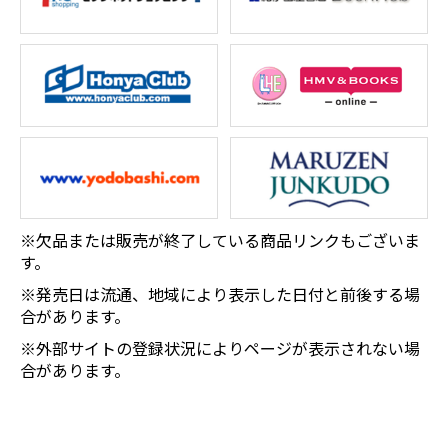
※欠品または販売が終了している商品リンクもございま
す。
※発売日は流通、地域により表示した日付と前後する場
合があります。
※外部サイトの登録状況によりページが表示されない場
合があります。