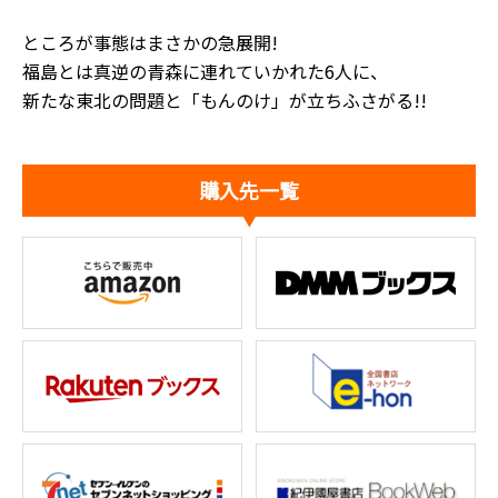
ところが事態はまさかの急展開!
福島とは真逆の青森に連れていかれた6人に、
新たな東北の問題と「もんのけ」が立ちふさがる!!
購入先一覧