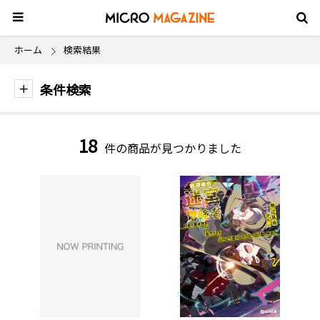
ホーム
検索結果
条件検索
18
件の商品が見つかりました