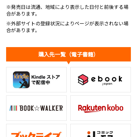
※発売日は流通、地域により表示した日付と前後する場
合があります。
※外部サイトの登録状況によりページが表示されない場
合があります。
購入先一覧（電子書籍）