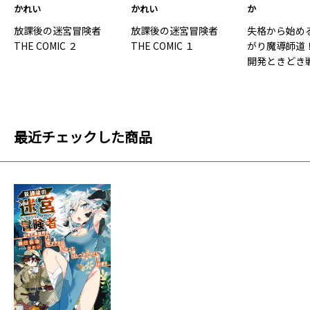
かれい
かれい
か
放課後の迷宮冒険者
放課後の迷宮冒険者
失格から始め
THE COMIC ２
THE COMIC １
がり魔導師道
開発ときどき戦
最近チェックした商品