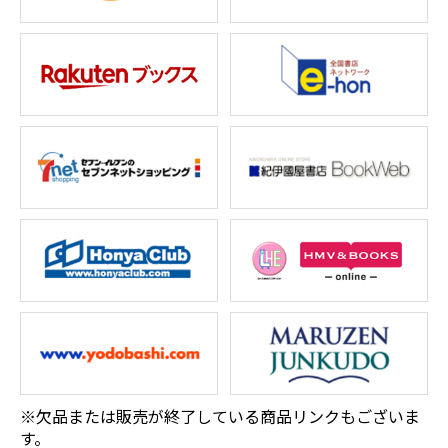
※欠品または販売が終了している商品リンクもございま
す。