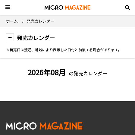
ホーム
発売カレンダー
発売カレンダー
※発売日は流通、地域により表示した日付と前後する場合があります。
2026年08月
の発売カレンダー