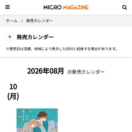
ホーム
発売カレンダー
発売カレンダー
※発売日は流通、地域により表示した日付と前後する場合があります。
2026年08月
の発売カレンダー
10
(月)