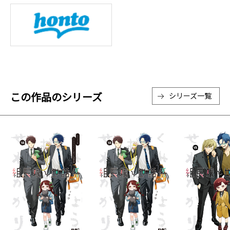
この作品のシリーズ
シリーズ一覧