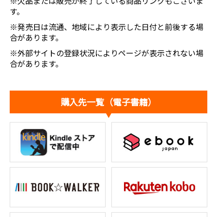
※欠品または販売が終了している商品リンクもございま
す。
※発売日は流通、地域により表示した日付と前後する場
合があります。
※外部サイトの登録状況によりページが表示されない場
合があります。
購入先一覧（電子書籍）