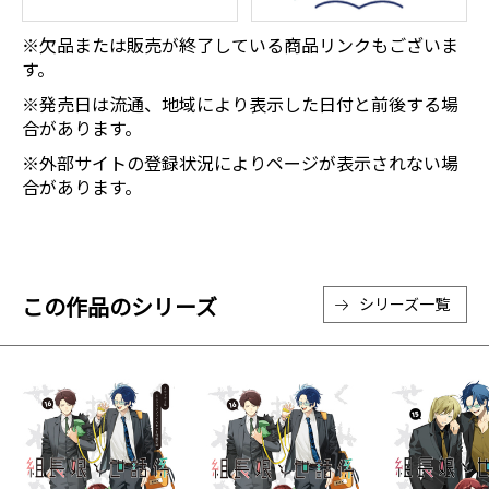
※欠品または販売が終了している商品リンクもございま
す。
※発売日は流通、地域により表示した日付と前後する場
合があります。
※外部サイトの登録状況によりページが表示されない場
合があります。
この作品のシリーズ
シリーズ一覧