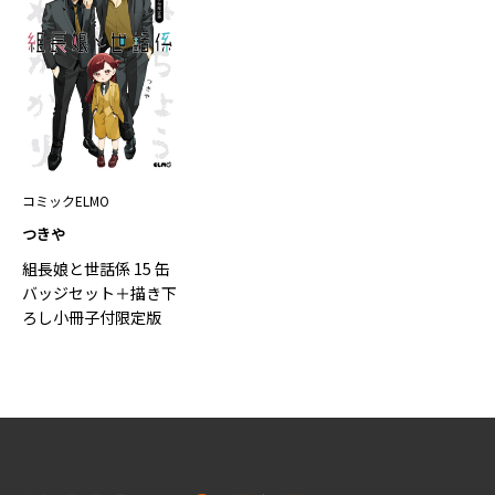
コミックELMO
つきや
組長娘と世話係 15 缶
バッジセット＋描き下
ろし小冊子付限定版