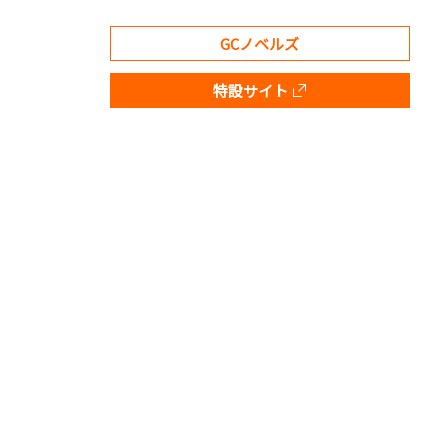
GCノベルズ
特設サイト