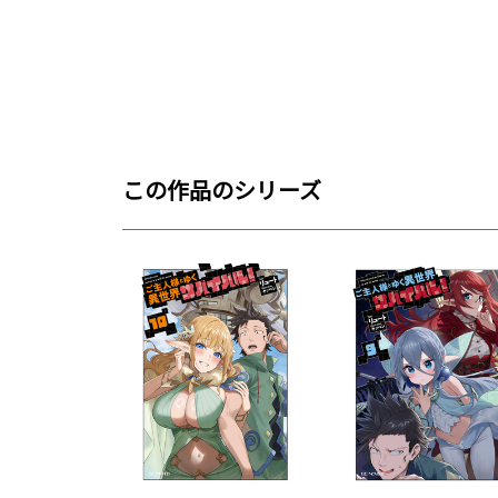
この作品のシリーズ