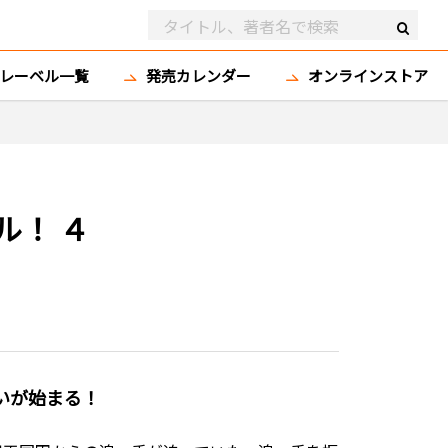
レーベル一覧
発売カレンダー
オンラインストア
ル！ ４
いが始まる！