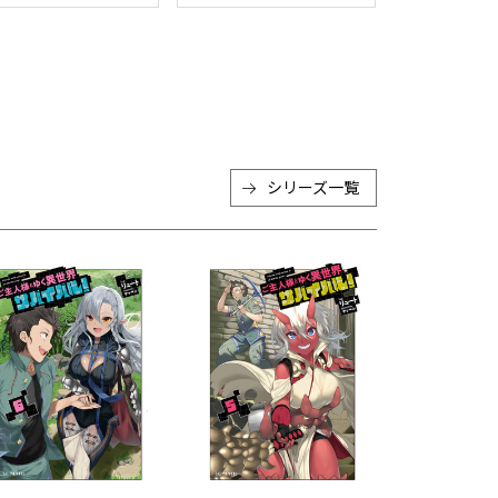
シリーズ一覧