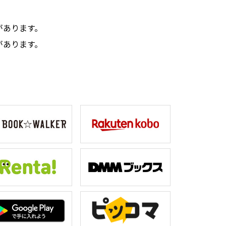
。
があります。
があります。