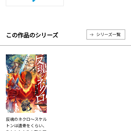
この作品のシリーズ
シリーズ一覧
反魂のネクロ～スケル
トンは遺骨をくらい、