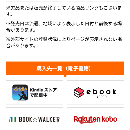
※欠品または販売が終了している商品リンクもございま
す。
※発売日は流通、地域により表示した日付と前後する場
合があります。
※外部サイトの登録状況によりページが表示されない場
合があります。
購入先一覧（電子書籍）