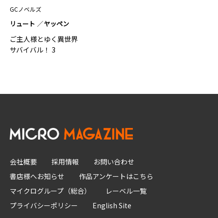
GCノベルズ
リュート
ヤッペン
ご主人様とゆく異世界
サバイバル！ 3
会社概要
採用情報
お問い合わせ
書店様へお知らせ
作品アンケートはこちら
マイクログループ（総合）
レーベル一覧
プライバシーポリシー
English Site