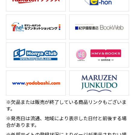
※欠品または販売が終了している商品リンクもございま
す。
※発売日は流通、地域により表示した日付と前後する場
合があります。
※外部サイトの登録状況によりページが表示されない場