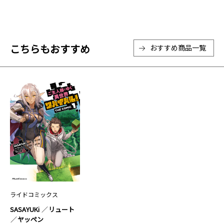
こちらもおすすめ
おすすめ商品一覧
ライドコミックス
SASAYUKi
リュート
ヤッペン