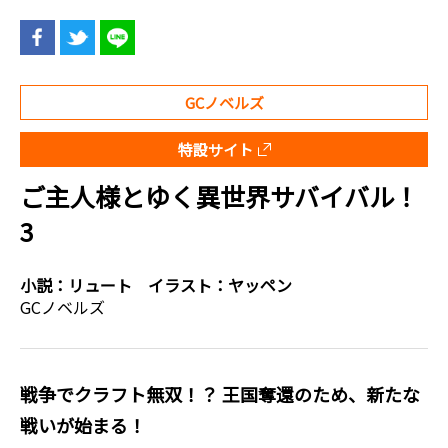
GCノベルズ
特設サイト
ご主人様とゆく異世界サバイバル！
3
小説：
リュート
イラスト：
ヤッペン
GCノベルズ
戦争でクラフト無双！？ 王国奪還のため、新たな
戦いが始まる！