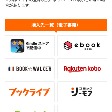
合があります。
購入先一覧（電子書籍）