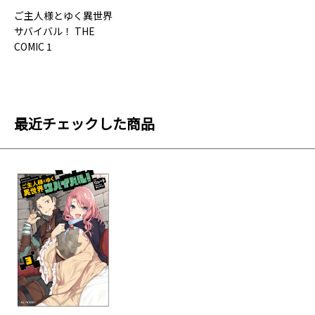
ご主人様とゆく異世界
サバイバル！ THE
COMIC 1
最近チェックした商品