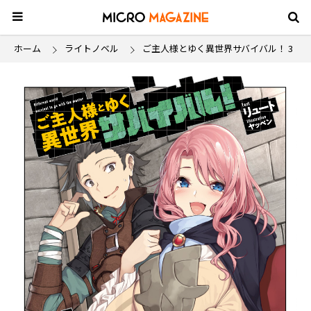
ホーム
ライトノベル
ご主人様とゆく異世界サバイバル！ 3