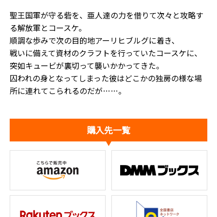
聖王国軍が守る砦を、亜人達の力を借りて次々と攻略す
る解放軍とコースケ。
順調な歩みで次の目的地アーリヒブルグに着き、
戦いに備えて資材のクラフトを行っていたコースケに、
突如キュービが裏切って襲いかかってきた。
囚われの身となってしまった彼はどこかの独房の様な場
所に連れてこられるのだが……。
購入先一覧