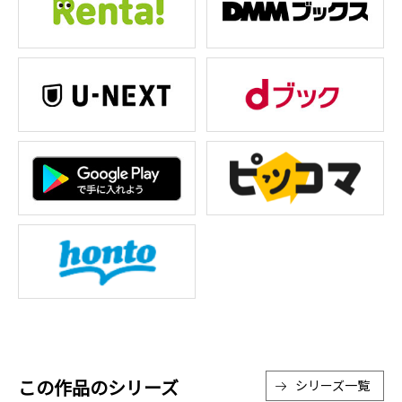
この作品のシリーズ
シリーズ一覧