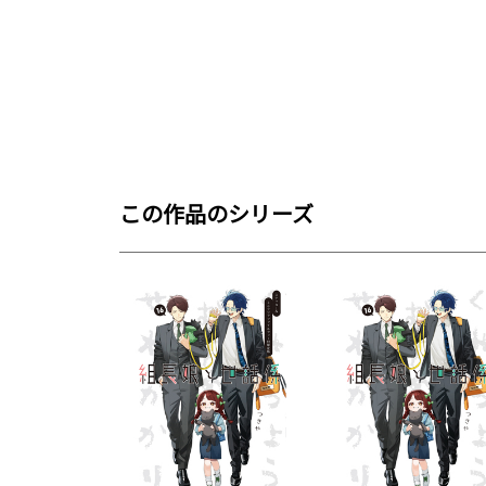
この作品のシリーズ