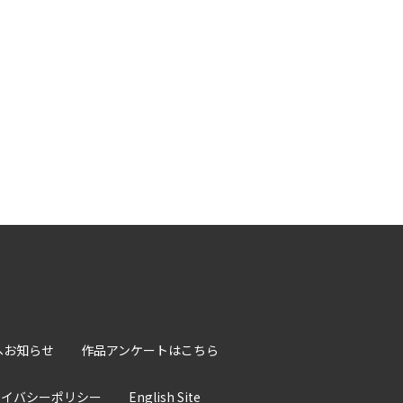
へお知らせ
作品アンケートはこちら
ライバシーポリシー
English Site