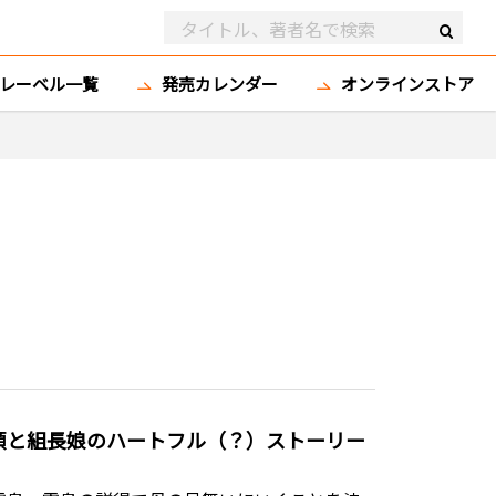
レーベル一覧
発売カレンダー
オンラインストア
頭と組長娘のハートフル（？）ストーリー