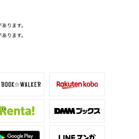
。
があります。
があります。