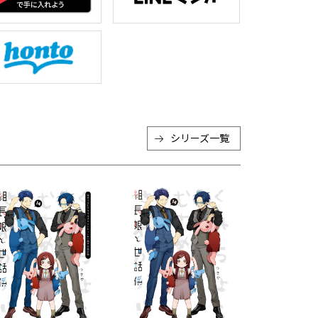
シリーズ一覧