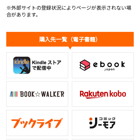
※外部サイトの登録状況によりページが表示されない場
合があります。
購入先一覧（電子書籍）