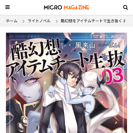
ホーム
ライトノベル
酷幻想をアイテムチートで生き抜く 3