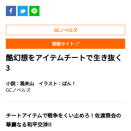
GCノベルズ
特設サイト
酷幻想をアイテムチートで生き抜く
3
小説：
風来山
イラスト：
ばん！
GCノベルズ
チートアイテムで戦争をくい止めろ！佐渡商会の
華麗なる和平交渉!!