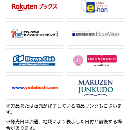
※欠品または販売が終了している商品リンクもございま
す。
※発売日は流通、地域により表示した日付と前後する場
合があります。