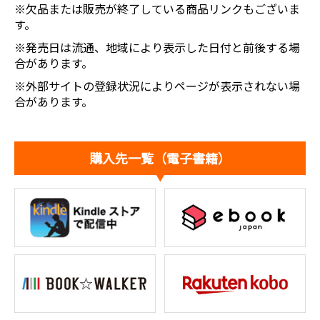
※欠品または販売が終了している商品リンクもございま
す。
※発売日は流通、地域により表示した日付と前後する場
合があります。
※外部サイトの登録状況によりページが表示されない場
合があります。
購入先一覧（電子書籍）