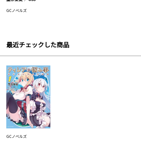
GCノベルズ
最近チェックした商品
GCノベルズ