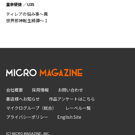
里奈使徒
U35
ティレアの悩み事～異
世界邪神転生綺譚～ 1
会社概要
採用情報
お問い合わせ
書店様へお知らせ
作品アンケートはこちら
マイクログループ（総合）
レーベル一覧
プライバシーポリシー
English Site
(C) MICRO MAGAZINE, INC.