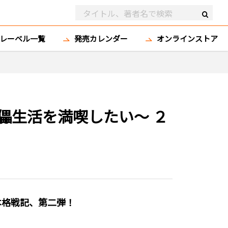
レーベル一覧
発売カレンダー
オンラインストア
儡生活を満喫したい～ ２
本格戦記、第二弾！