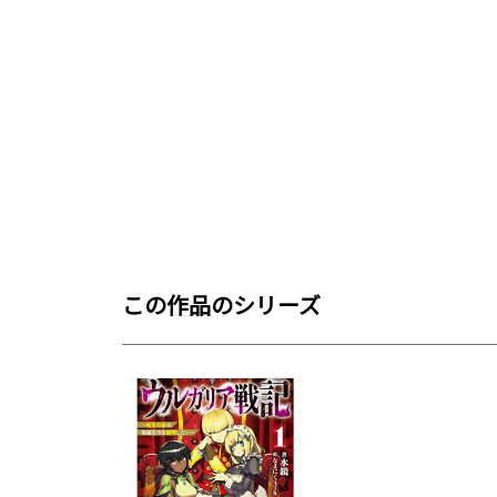
この作品のシリーズ