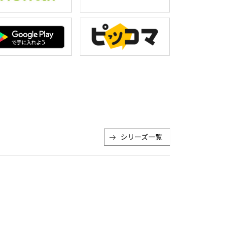
シリーズ一覧