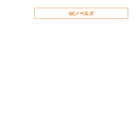
GCノベルズ