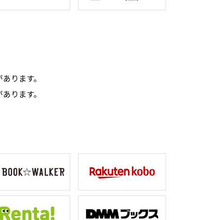
。
があります。
があります。