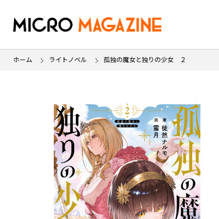
ホーム
ライトノベル
孤独の魔女と独りの少女 ２