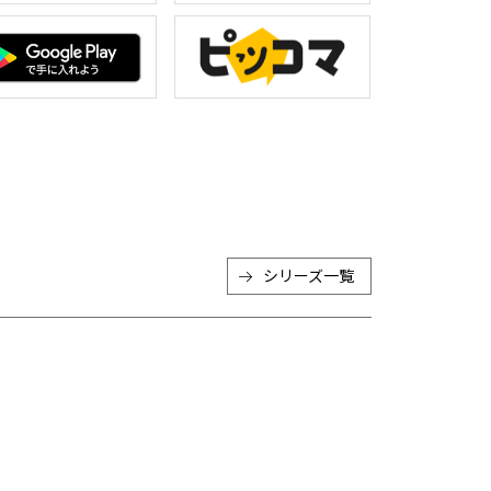
シリーズ一覧