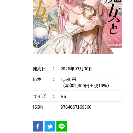
発売日
2026年03月30日
価格
1,540円
（本体1,400円＋税10%）
サイズ
B6
ISBN
9784867169360