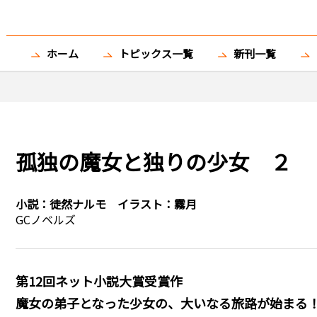
ホーム
トピックス一覧
新刊一覧
孤独の魔女と独りの少女 ２
小説：
徒然ナルモ
イラスト：
霧月
GCノベルズ
第12回ネット小説大賞受賞作
魔女の弟子となった少女の、大いなる旅路が始まる