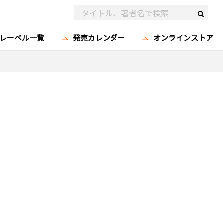
レーベル一覧
発売カレンダー
オンラインストア
！