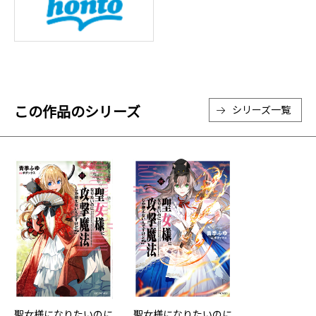
この作品のシリーズ
シリーズ一覧
聖女様になりたいのに
聖女様になりたいのに