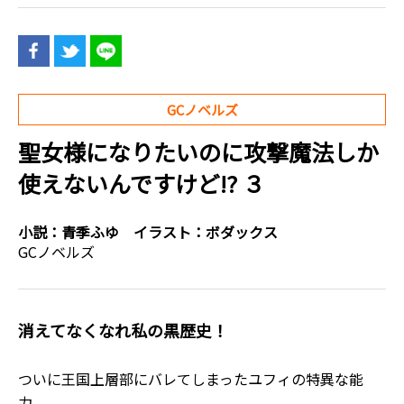
GCノベルズ
聖女様になりたいのに攻撃魔法しか
使えないんですけど!? ３
小説：
青季ふゆ
イラスト：
ボダックス
GCノベルズ
消えてなくなれ私の黒歴史！
ついに王国上層部にバレてしまったユフィの特異な能
力。