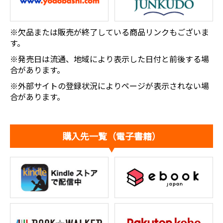
※欠品または販売が終了している商品リンクもございま
す。
※発売日は流通、地域により表示した日付と前後する場
合があります。
※外部サイトの登録状況によりページが表示されない場
合があります。
購入先一覧（電子書籍）