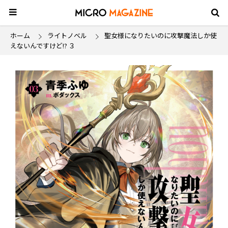
ホーム
ライトノベル
聖女様になりたいのに攻撃魔法しか使
えないんですけど!? ３