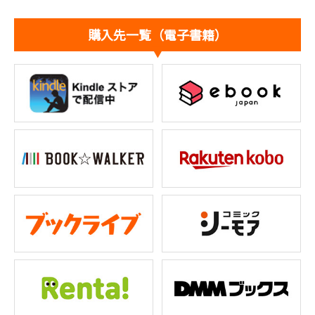
購入先一覧（電子書籍）