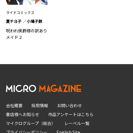
ライドコミックス
夏チヨ子
小鳩子鈴
呪われ侯爵様の訳あり
メイド２
会社概要
採用情報
お問い合わせ
書店様へお知らせ
作品アンケートはこちら
マイクログループ（総合）
レーベル一覧
プライバシーポリシー
English Site