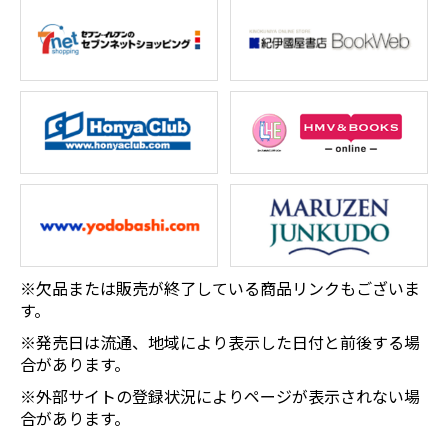
※欠品または販売が終了している商品リンクもございま
す。
※発売日は流通、地域により表示した日付と前後する場
合があります。
※外部サイトの登録状況によりページが表示されない場
合があります。