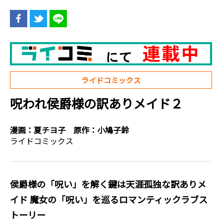
ライドコミックス
呪われ侯爵様の訳ありメイド２
漫画：
夏チヨ子
原作：
小鳩子鈴
ライドコミックス
侯爵様の「呪い」を解く鍵は天涯孤独な訳ありメ
イド―― 魔女の「呪い」を巡るロマンティックラブス
トーリー