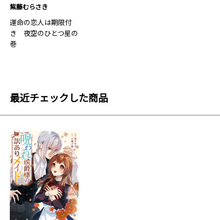
紫藤むらさき
運命の恋人は期限付
き 夜空のひとつ星の
巻
最近チェックした商品