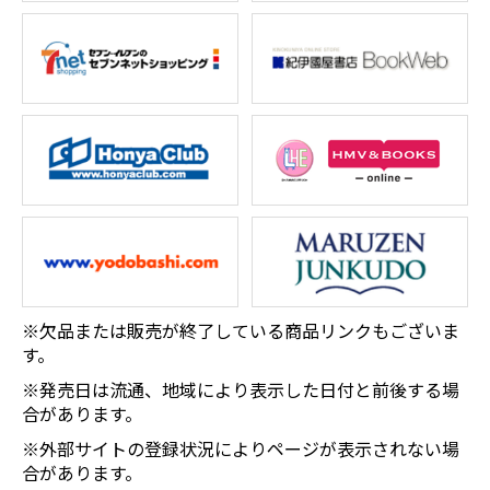
※欠品または販売が終了している商品リンクもございま
す。
※発売日は流通、地域により表示した日付と前後する場
合があります。
※外部サイトの登録状況によりページが表示されない場
合があります。