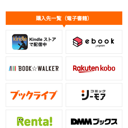
購入先一覧（電子書籍）