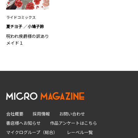
ライドコミックス
夏チヨ子
小鳩子鈴
呪われ侯爵様の訳あり
メイド１
会社概要
採用情報
お問い合わせ
書店様へお知らせ
作品アンケートはこちら
マイクログループ（総合）
レーベル一覧