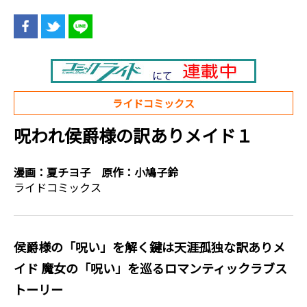
ライドコミックス
呪われ侯爵様の訳ありメイド１
漫画：
夏チヨ子
原作：
小鳩子鈴
ライドコミックス
侯爵様の「呪い」を解く鍵は天涯孤独な訳ありメ
イド―― 魔女の「呪い」を巡るロマンティックラブス
トーリー