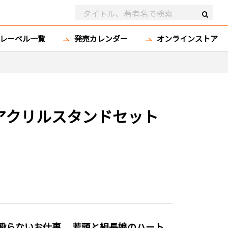
レーベル一覧
発売カレンダー
オンラインストア
しアクリルスタンドセット
は殴らないお仕事。 若頭と組長娘のハート