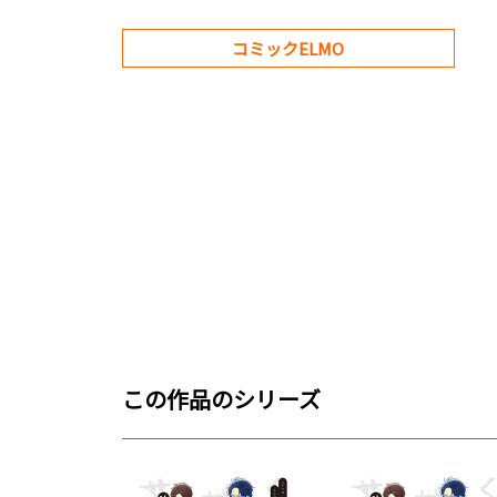
コミックELMO
この作品のシリーズ