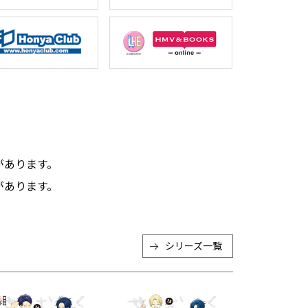
。
があります。
があります。
シリーズ一覧