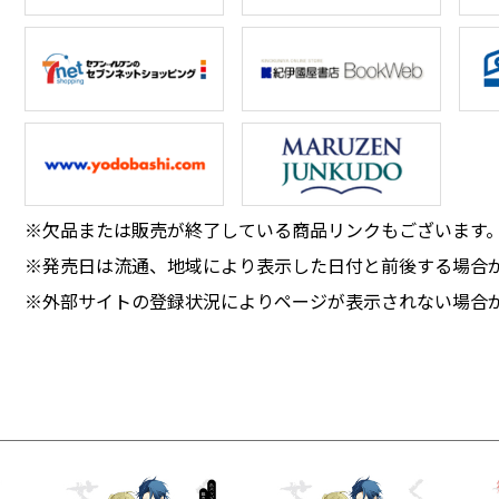
※欠品または販売が終了している商品リンクもございます
※発売日は流通、地域により表示した日付と前後する場合
※外部サイトの登録状況によりページが表示されない場合