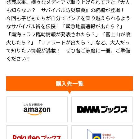
発売以来、様々なメディアで取り上げられてきた『大人
も知らない？ サバイバル防災事典』の続編が登場！
今回も子どもたちが自分でピンチを乗り越えられるよう
なサバイバル術を伝授！「緊急地震速報が出たら？」
「南海トラフ臨時情報が発表されたら？」「富士山が噴
火したら？」「Ｊアラートが出たら？」など、大人だっ
て知りたい情報が満載！ ぜひ各ご家庭に一冊、ご準備
ください!!
購入先一覧