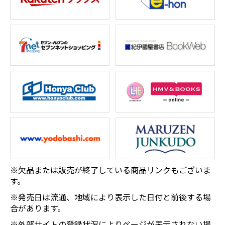
※欠品または販売が終了している商品リンクもございま
す。
※発売日は流通、地域により表示した日付と前後する場
合があります。
※外部サイトの登録状況によりページが表示されない場