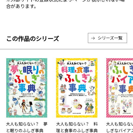
合があります。
この作品のシリーズ
シリーズ一覧
大人も知らない？ 夢
大人も知らない？ 料
大人も知らな
と眠りのふしぎ事典
理と食事のふしぎ事典
しぎなバイア