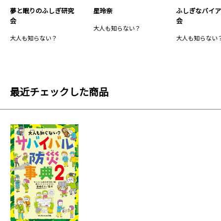
夢と眠りのふしぎ研究
星玲奈
ふしぎなバイ
会
会
大人も知らない？
大人も知らない？
大人も知らない
最近チェックした商品