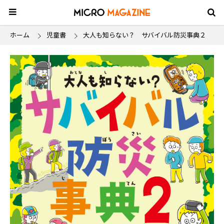
ホーム
児童書
大人も知らない？ サバイバル防災事典２