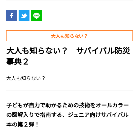
大人も知らない？
大人も知らない？ サバイバル防災
事典２
大人も知らない？
子どもが自力で助かるための技術をオールカラー
の図解入りで指南する、ジュニア向けサバイバル
本の第２弾！