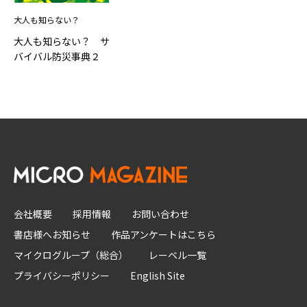
大人も知らない？
大人も知らない？ サ
バイバル防災事典２
会社概要
採用情報
お問い合わせ
書店様へお知らせ
作品アンケートはこちら
マイクログループ（総合）
レーベル一覧
プライバシーポリシー
English Site