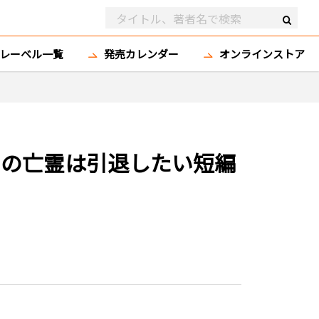
レーベル一覧
発売カレンダー
オンラインストア
きの亡霊は引退したい短編