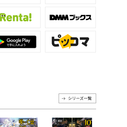
シリーズ一覧