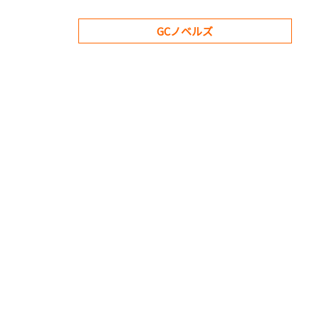
GCノベルズ