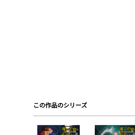
この作品のシリーズ