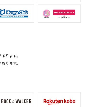
。
があります。
があります。